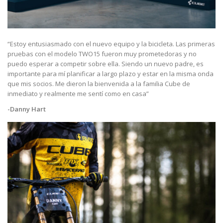
“Estoy entusiasmado con el nuevo equipo y la bicicleta. Las primeras
pruebas con el modelo TWO15 fueron muy prometedoras y no
puedo esperar a competir sobre ella. Siendo un nuevo padre, es
importante para mí planificar a largo plazo y estar en la misma onda
que mis socios. Me dieron la bienvenida a la familia Cube de
inmediato y realmente me sentí como en casa”
-Danny Hart