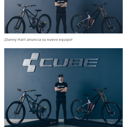
¡Danny Hart anuncia su nuevo equipo!