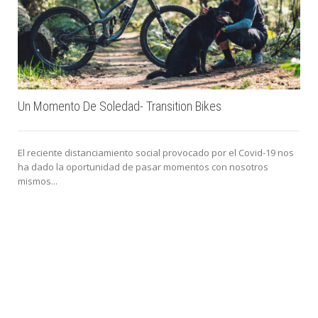
Un Momento De Soledad- Transition Bikes
El reciente distanciamiento social provocado por el Covid-19 nos
ha dado la oportunidad de pasar momentos con nosotros
mismos...