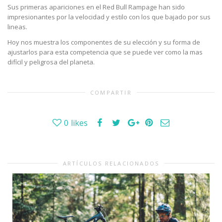
Sus primeras apariciones en el Red Bull Rampage han sido
impresionantes por la velocidad y estilo con los que bajado por sus
lineas.
Hoy nos muestra los componentes de su elección y su forma de
ajustarlos para esta competencia que se puede ver como la mas
difícil y peligrosa del planeta.
COMPARTIR
0
likes
ARTÍCULOS RELACIONADOS