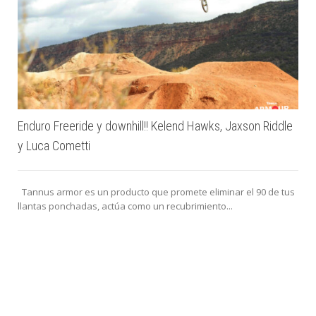
Enduro Freeride y downhill!! Kelend Hawks, Jaxson Riddle
y Luca Cometti
Tannus armor es un producto que promete eliminar el 90 de tus
llantas ponchadas, actúa como un recubrimiento...